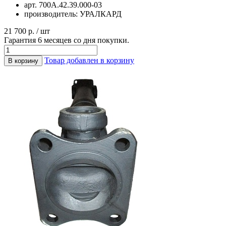
арт.
700А.42.39.000-03
производитель:
УРАЛКАРД
21 700 р. / шт
Гарантия 6 месяцев со дня покупки.
Товар добавлен в корзину
В корзину