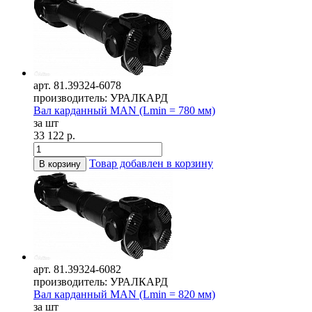
арт. 81.39324-6078
производитель: УРАЛКАРД
Вал карданный MAN (Lmin = 780 мм)
за шт
33 122 р.
Товар добавлен в корзину
В корзину
арт. 81.39324-6082
производитель: УРАЛКАРД
Вал карданный MAN (Lmin = 820 мм)
за шт