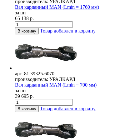
производитель: УРАЛКАРД
Вал карданный MAN (Lmin = 1760 мм)
за шт
65 138 р.
Товар добавлен в корзину
В корзину
арт. 81.39325-6070
производитель: УРАЛКАРД
Вал карданный MAN (Lmin = 700 мм)
за шт
39 695 р.
Товар добавлен в корзину
В корзину