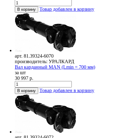
Товар добавлен в корзину
В корзину
арт. 81.39324-6070
производитель: УРАЛКАРД
Вал карданный MAN (Lmin = 700 мм)
за шт
30 997 р.
Товар добавлен в корзину
В корзину
арт. 81.39324-6072