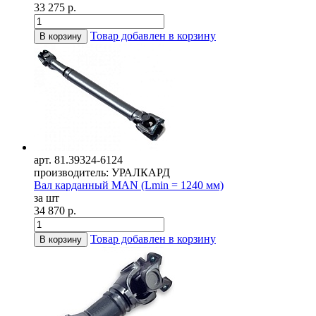
33 275 р.
Товар добавлен в корзину
В корзину
арт. 81.39324-6124
производитель: УРАЛКАРД
Вал карданный MAN (Lmin = 1240 мм)
за шт
34 870 р.
Товар добавлен в корзину
В корзину