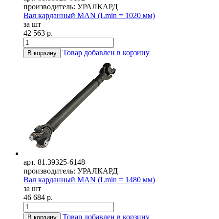
производитель: УРАЛКАРД
Вал карданный MAN (Lmin = 1020 мм)
за шт
42 563 р.
Товар добавлен в корзину
В корзину
арт. 81.39325-6148
производитель: УРАЛКАРД
Вал карданный MAN (Lmin = 1480 мм)
за шт
46 684 р.
Товар добавлен в корзину
В корзину