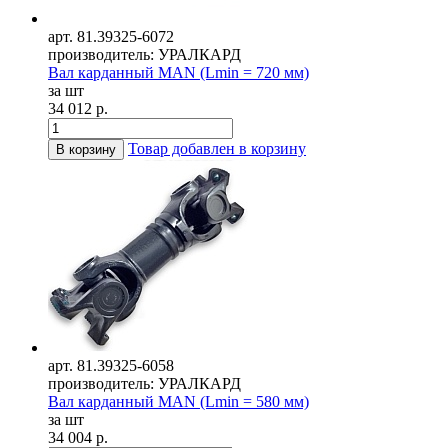
арт. 81.39325-6072
производитель: УРАЛКАРД
Вал карданный MAN (Lmin = 720 мм)
за шт
34 012 р.
Товар добавлен в корзину
В корзину
арт. 81.39325-6058
производитель: УРАЛКАРД
Вал карданный MAN (Lmin = 580 мм)
за шт
34 004 р.