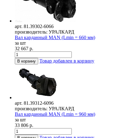
арт. 81.39302-6066
производитель: УРАЛКАРД
Вал карданный MAN (Lmin = 660 мм)
за шт
32 667 р.
Товар добавлен в корзину
В корзину
арт. 81.39312-6096
производитель: УРАЛКАРД
Вал карданный MAN (Lmin = 960 мм)
за шт
33 806 р.
Товар добавлен в корзину
В корзину