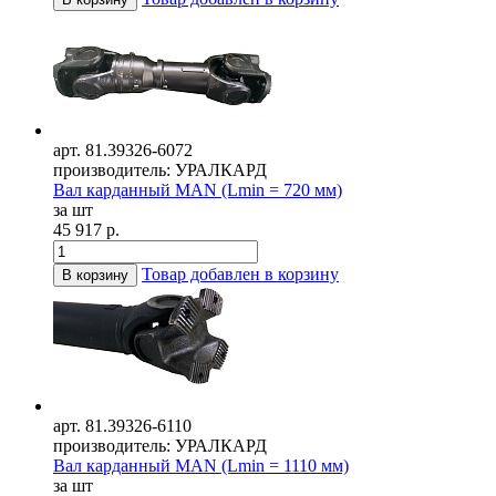
арт. 81.39326-6072
производитель: УРАЛКАРД
Вал карданный MAN (Lmin = 720 мм)
за шт
45 917 р.
Товар добавлен в корзину
В корзину
арт. 81.39326-6110
производитель: УРАЛКАРД
Вал карданный MAN (Lmin = 1110 мм)
за шт