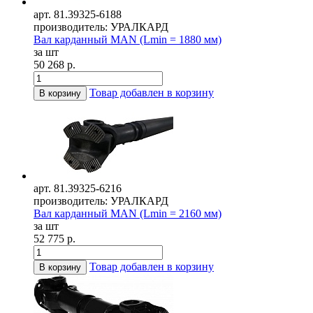
арт. 81.39325-6188
производитель: УРАЛКАРД
Вал карданный MAN (Lmin = 1880 мм)
за шт
50 268 р.
Товар добавлен в корзину
В корзину
арт. 81.39325-6216
производитель: УРАЛКАРД
Вал карданный MAN (Lmin = 2160 мм)
за шт
52 775 р.
Товар добавлен в корзину
В корзину