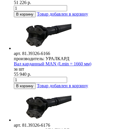
51 226 р.
Товар добавлен в корзину
В корзину
арт. 81.39326-6166
производитель: УРАЛКАРД
Вал карданный MAN (Lmin = 1660 мм)
за шт
55 940 р.
Товар добавлен в корзину
В корзину
арт. 81.39326-6176