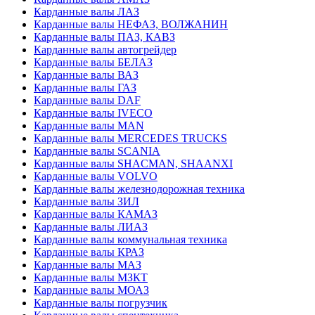
Карданные валы ЛАЗ
Карданные валы НЕФАЗ, ВОЛЖАНИН
Карданные валы ПАЗ, КАВЗ
Карданные валы автогрейдер
Карданные валы БЕЛАЗ
Карданные валы ВАЗ
Карданные валы ГАЗ
Карданные валы DAF
Карданные валы IVECO
Карданные валы MAN
Карданные валы MERCEDES TRUCKS
Карданные валы SCANIA
Карданные валы SHACMAN, SHAANXI
Карданные валы VOLVO
Карданные валы железнодорожная техника
Карданные валы ЗИЛ
Карданные валы КАМАЗ
Карданные валы ЛИАЗ
Карданные валы коммунальная техника
Карданные валы КРАЗ
Карданные валы МАЗ
Карданные валы МЗКТ
Карданные валы МОАЗ
Карданные валы погрузчик