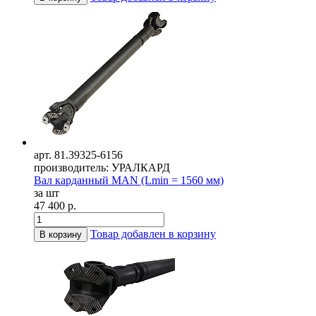
арт. 81.39325-6156
производитель: УРАЛКАРД
Вал карданный MAN (Lmin = 1560 мм)
за шт
47 400 р.
Товар добавлен в корзину
В корзину