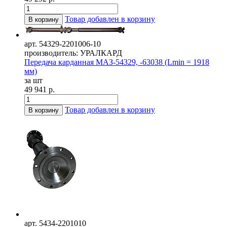
Товар добавлен в корзину
В корзину
арт. 54329-2201006-10
производитель: УРАЛКАРД
Передача карданная МАЗ-54329, -63038 (Lmin = 1918
мм)
за шт
49 941 р.
Товар добавлен в корзину
В корзину
арт. 5434-2201010