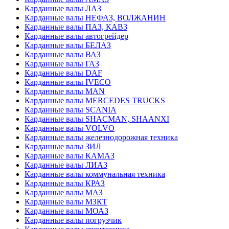
Карданные валы ЛАЗ
Карданные валы НЕФАЗ, ВОЛЖАНИН
Карданные валы ПАЗ, КАВЗ
Карданные валы автогрейдер
Карданные валы БЕЛАЗ
Карданные валы ВАЗ
Карданные валы ГАЗ
Карданные валы DAF
Карданные валы IVECO
Карданные валы MAN
Карданные валы MERCEDES TRUCKS
Карданные валы SCANIA
Карданные валы SHACMAN, SHAANXI
Карданные валы VOLVO
Карданные валы железнодорожная техника
Карданные валы ЗИЛ
Карданные валы КАМАЗ
Карданные валы ЛИАЗ
Карданные валы коммунальная техника
Карданные валы КРАЗ
Карданные валы МАЗ
Карданные валы МЗКТ
Карданные валы МОАЗ
Карданные валы погрузчик