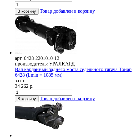
Товар добавлен в корзину
В корзину
арт. 6428-2201010-12
производитель: УРАЛКАРД
Вал карданный заднего моста седельного тягача Тонар
6428 (Lmin = 1085 мм)
за шт
34 262 р.
Товар добавлен в корзину
В корзину