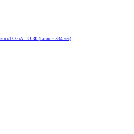
когоТО-6А ТО-30 (Lmin = 334 мм)