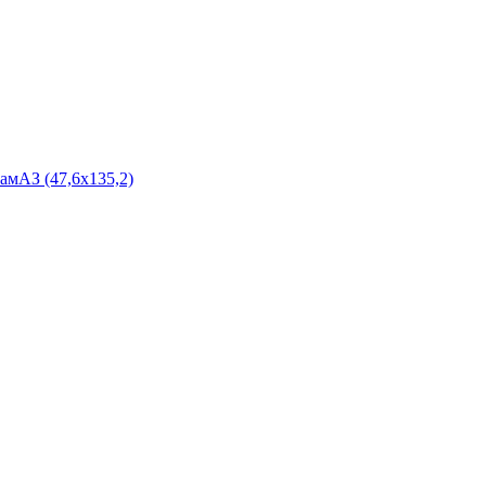
мАЗ (47,6х135,2)