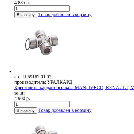
4 885 р.
Товар добавлен в корзину
В корзину
арт. IJ.59167.01.02
производитель: УРАЛКАРД
Крестовина карданного вала MAN, IVECO, RENAULT, V
за шт
4 900 р.
Товар добавлен в корзину
В корзину