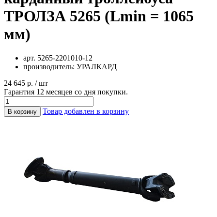
ТРОЛЗА 5265 (Lmin = 1065
мм)
арт.
5265-2201010-12
производитель:
УРАЛКАРД
24 645 р. / шт
Гарантия 12 месяцев со дня покупки.
Товар добавлен в корзину
В корзину