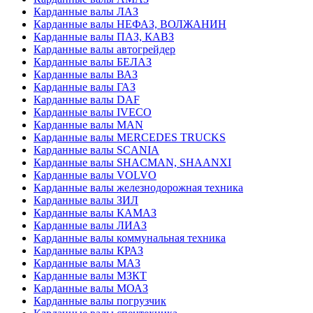
Карданные валы ЛАЗ
Карданные валы НЕФАЗ, ВОЛЖАНИН
Карданные валы ПАЗ, КАВЗ
Карданные валы автогрейдер
Карданные валы БЕЛАЗ
Карданные валы ВАЗ
Карданные валы ГАЗ
Карданные валы DAF
Карданные валы IVECO
Карданные валы MAN
Карданные валы MERCEDES TRUCKS
Карданные валы SCANIA
Карданные валы SHACMAN, SHAANXI
Карданные валы VOLVO
Карданные валы железнодорожная техника
Карданные валы ЗИЛ
Карданные валы КАМАЗ
Карданные валы ЛИАЗ
Карданные валы коммунальная техника
Карданные валы КРАЗ
Карданные валы МАЗ
Карданные валы МЗКТ
Карданные валы МОАЗ
Карданные валы погрузчик